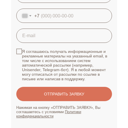
+7
Я соглашаюсь получать информационные и
рекламные материалы на указанный email, в
том числе с использованием систем
автоматической рассылки (например,
Unisender, Telegram-бот). Я в любой момент
могу отписаться от рассылки по ссылке в
письме или написав в поддержку.
ОТПРАВИТЬ ЗАЯВКУ
Нажимая на кнопку «ОТПРАВИТЬ ЗАЯВКУ», Вы
соглашаетесь с условиями
Политики
конфиденциальности