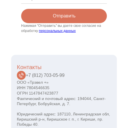
Отправить
Нажимая "Отправить" вы даете свое согласие на
обработку
персональных данных
Контакты
+7 (812) 703-05-99
ООО «Трэвел +»
ИНН 7804546635
ОГРН 1147847423877
Фактический и почтовый адрес: 194044, Санкт-
Петербург, Бобруйская, д. 7.
Юридический адрес: 187110, Ленинградская обл,
Киришский р-н, Киришское г. п., г. Кириши, пр.
Победы 40.