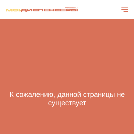
К сожалению, данной страницы не
существует