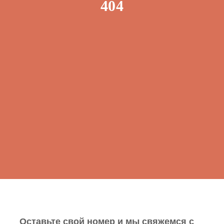
404
Оставьте свой номер и мы свяжемся с