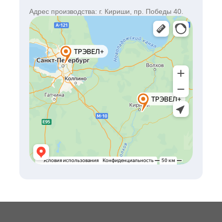
Адрес производства: г. Кириши, пр. Победы 40.