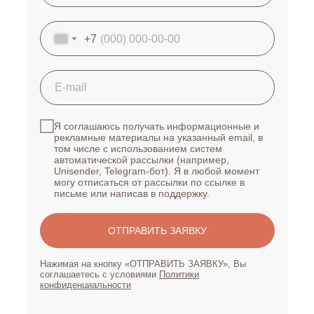
+7
Я соглашаюсь получать информационные и
рекламные материалы на указанный email, в
том числе с использованием систем
автоматической рассылки (например,
Unisender, Telegram-бот). Я в любой момент
могу отписаться от рассылки по ссылке в
письме или написав в поддержку.
ОТПРАВИТЬ ЗАЯВКУ
Нажимая на кнопку «ОТПРАВИТЬ ЗАЯВКУ», Вы
соглашаетесь с условиями
Политики
конфиденциальности