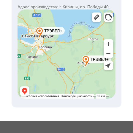
Адрес производства: г. Кириши, пр. Победы 40.