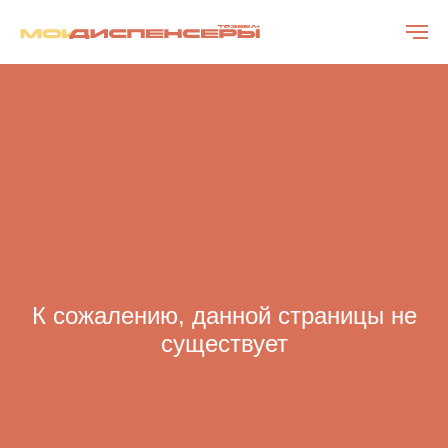
К сожалению, данной страницы не
существует