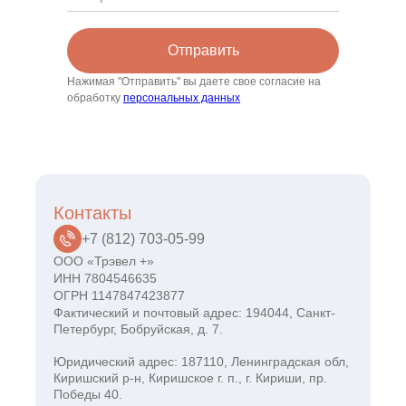
Отправить
Нажимая "Отправить" вы даете свое согласие на
обработку
персональных данных
Контакты
+7 (812) 703-05-99
ООО «Трэвел +»
ИНН 7804546635
ОГРН 1147847423877
Фактический и почтовый адрес: 194044, Санкт-
Петербург, Бобруйская, д. 7.
Юридический адрес: 187110, Ленинградская обл,
Киришский р-н, Киришское г. п., г. Кириши, пр.
Победы 40.