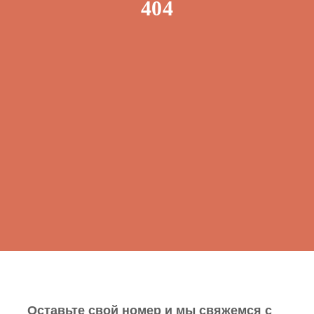
404
Оставьте свой номер и мы свяжемся с